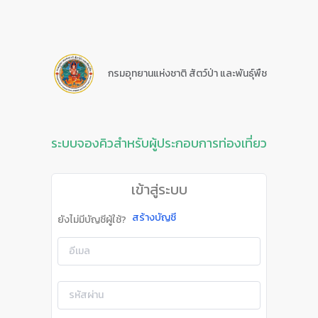
กรมอุทยานแห่งชาติ สัตว์ป่า และพันธุ์พืช
ระบบจองคิวสำหรับผู้ประกอบการท่องเที่ยว
เข้าสู่ระบบ
สร้างบัญชี
ยังไม่มีบัญชีผู้ใช้?