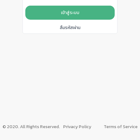
เข้าสู่ระบบ
ลืมรหัสผ่าน
© 2020. All Rights Reserved.
Privacy Policy
Terms of Service